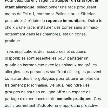
Pour ceux qui envisagent d’
adopter un chat tout en
étant allergique
, sélectionner une race produisant
moins de Fel d 1, comme le Balinais ou le Sibérien,
peut aider à réduire la
réponse immunitaire
. Outre le
choix d’une race, instaurer des zones sans animaux,
notamment dans les chambres, est un conseil
pratique.
Trois implications des ressources et soutiens
disponibles sont essentielles pour partager un
quotidien harmonieux avec les animaux malgré les
allergies. Les personnes souffrant d’allergies peuvent
consulter des allergologues pour obtenir un plan de
traitement personnalisé. De plus, rejoindre des
groupes de soutien en ligne offre un espace de
partage d’expériences et de
conseils pratiques
. Ces
outils permettent d’adopter une approche proactive