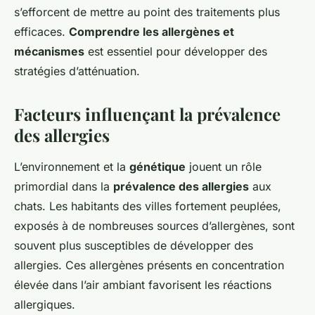
s’efforcent de mettre au point des traitements plus
efficaces.
Comprendre les allergènes et
mécanismes
est essentiel pour développer des
stratégies d’atténuation.
Facteurs influençant la prévalence
des allergies
L’environnement et la
génétique
jouent un rôle
primordial dans la
prévalence des allergies
aux
chats. Les habitants des villes fortement peuplées,
exposés à de nombreuses sources d’allergènes, sont
souvent plus susceptibles de développer des
allergies. Ces allergènes présents en concentration
élevée dans l’air ambiant favorisent les réactions
allergiques.