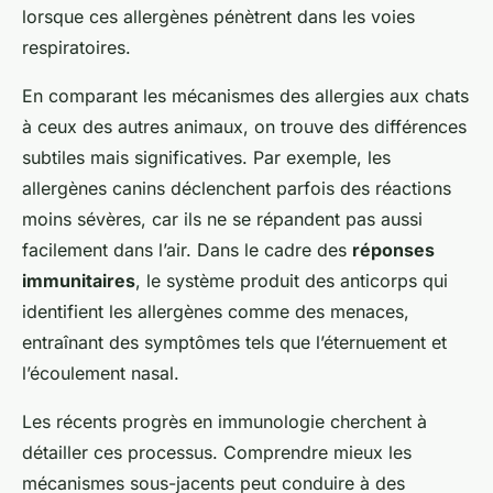
lorsque ces allergènes pénètrent dans les voies
respiratoires.
En comparant les mécanismes des allergies aux chats
à ceux des autres animaux, on trouve des différences
subtiles mais significatives. Par exemple, les
allergènes canins déclenchent parfois des réactions
moins sévères, car ils ne se répandent pas aussi
facilement dans l’air. Dans le cadre des
réponses
immunitaires
, le système produit des anticorps qui
identifient les allergènes comme des menaces,
entraînant des symptômes tels que l’éternuement et
l’écoulement nasal.
Les récents progrès en immunologie cherchent à
détailler ces processus. Comprendre mieux les
mécanismes sous-jacents peut conduire à des