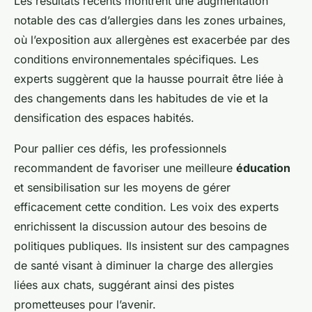
Les résultats récents montrent une augmentation
notable des cas d’allergies dans les zones urbaines,
où l’exposition aux allergènes est exacerbée par des
conditions environnementales spécifiques. Les
experts suggèrent que la hausse pourrait être liée à
des changements dans les habitudes de vie et la
densification des espaces habités.
Pour pallier ces défis, les professionnels
recommandent de favoriser une meilleure
éducation
et sensibilisation sur les moyens de gérer
efficacement cette condition. Les voix des experts
enrichissent la discussion autour des besoins de
politiques publiques. Ils insistent sur des campagnes
de santé visant à diminuer la charge des allergies
liées aux chats, suggérant ainsi des pistes
prometteuses pour l’avenir.