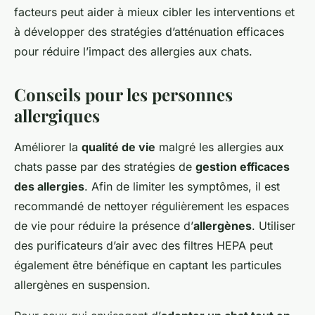
facteurs peut aider à mieux cibler les interventions et
à développer des stratégies d’atténuation efficaces
pour réduire l’impact des allergies aux chats.
Conseils pour les personnes
allergiques
Améliorer la
qualité de vie
malgré les allergies aux
chats passe par des stratégies de
gestion efficaces
des allergies
. Afin de limiter les symptômes, il est
recommandé de nettoyer régulièrement les espaces
de vie pour réduire la présence d’
allergènes
. Utiliser
des purificateurs d’air avec des filtres HEPA peut
également être bénéfique en captant les particules
allergènes en suspension.