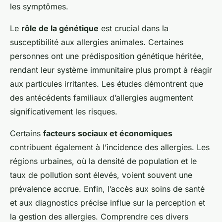
les symptômes.
Le
rôle de la génétique
est crucial dans la
susceptibilité aux allergies animales. Certaines
personnes ont une prédisposition génétique héritée,
rendant leur système immunitaire plus prompt à réagir
aux particules irritantes. Les études démontrent que
des antécédents familiaux d’allergies augmentent
significativement les risques.
Certains
facteurs sociaux et économiques
contribuent également à l’incidence des allergies. Les
régions urbaines, où la densité de population et le
taux de pollution sont élevés, voient souvent une
prévalence accrue. Enfin, l’accès aux soins de santé
et aux diagnostics précise influe sur la perception et
la gestion des allergies. Comprendre ces divers