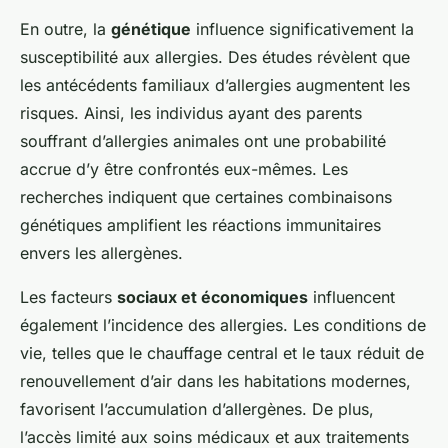
En outre, la
génétique
influence significativement la
susceptibilité aux allergies. Des études révèlent que
les antécédents familiaux d’allergies augmentent les
risques. Ainsi, les individus ayant des parents
souffrant d’allergies animales ont une probabilité
accrue d’y être confrontés eux-mêmes. Les
recherches indiquent que certaines combinaisons
génétiques amplifient les réactions immunitaires
envers les allergènes.
Les facteurs
sociaux et économiques
influencent
également l’incidence des allergies. Les conditions de
vie, telles que le chauffage central et le taux réduit de
renouvellement d’air dans les habitations modernes,
favorisent l’accumulation d’allergènes. De plus,
l’accès limité aux soins médicaux et aux traitements