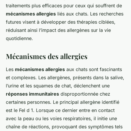
traitements plus efficaces pour ceux qui souffrent de
mécanismes allergies
liés aux chats. Les recherches
futures visent à développer des thérapies ciblées,
réduisant ainsi l’impact des allergènes sur la vie
quotidienne.
Mécanismes des allergies
Les
mécanismes allergies
aux chats sont fascinants
et complexes. Les allergènes, présents dans la salive,
l’urine et les squames de chat, déclenchent une
réponses immunitaires
disproportionnée chez
certaines personnes. Le principal allergène identifié
est le Fel d 1. Lorsque ce dernier entre en contact
avec la peau ou les voies respiratoires, il initie une
chaîne de réactions, provoquant des symptômes tels