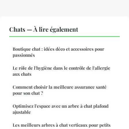
Chats — À lire également
Boutique chat : idées déco et accessoires pour
passionnés
Le rôle de l'hygiène dans le contrôle de l'allergie
aux chats
Comment choisir la meilleure assurance santé
pour son chat ?
Optimisez l'espace avec un arbre à chat plafond
ajustable
Les meilleurs arbres à chat verticaux pour petits