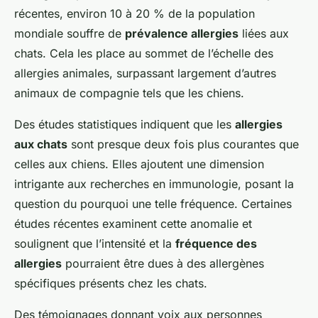
récentes, environ 10 à 20 % de la population
mondiale souffre de
prévalence allergies
liées aux
chats. Cela les place au sommet de l’échelle des
allergies animales, surpassant largement d’autres
animaux de compagnie tels que les chiens.
Des études statistiques indiquent que les
allergies
aux chats
sont presque deux fois plus courantes que
celles aux chiens. Elles ajoutent une dimension
intrigante aux recherches en immunologie, posant la
question du pourquoi une telle fréquence. Certaines
études récentes examinent cette anomalie et
soulignent que l’intensité et la
fréquence des
allergies
pourraient être dues à des allergènes
spécifiques présents chez les chats.
Des témoignages donnant voix aux personnes