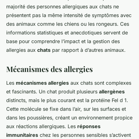
majorité des personnes allergiques aux chats ne
présentent pas la même intensité de symptômes avec
des animaux comme les chiens ou les rongeurs. Ces
informations statistiques et anecdotiques servent de
base pour comprendre l’impact et la gestion des
allergies aux
chats
par rapport à d’autres animaux.
Mécanismes des allergies
Les
mécanismes allergies
aux chats sont complexes
et fascinants. Un chat produit plusieurs
allergènes
distincts, mais le plus courant est la protéine Fel d 1.
Cette molécule se fixe dans l’air, sur les surfaces et
dans les poussières, créant un environnement propice
aux réactions allergiques. Les
réponses
immunitaires
chez les personnes sensibles s’activent