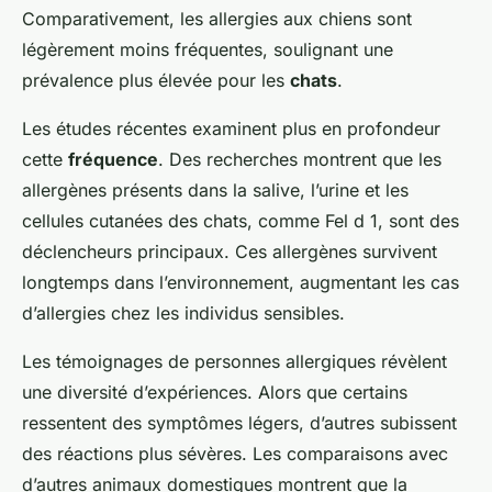
Comparativement, les allergies aux chiens sont
légèrement moins fréquentes, soulignant une
prévalence plus élevée pour les
chats
.
Les études récentes examinent plus en profondeur
cette
fréquence
. Des recherches montrent que les
allergènes présents dans la salive, l’urine et les
cellules cutanées des chats, comme Fel d 1, sont des
déclencheurs principaux. Ces allergènes survivent
longtemps dans l’environnement, augmentant les cas
d’allergies chez les individus sensibles.
Les témoignages de personnes allergiques révèlent
une diversité d’expériences. Alors que certains
ressentent des symptômes légers, d’autres subissent
des réactions plus sévères. Les comparaisons avec
d’autres animaux domestiques montrent que la