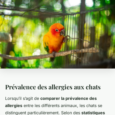
Prévalence des allergies aux chats
Lorsqu’il s’agit de
comparer la prévalence des
allergies
entre les différents animaux, les chats se
distinguent particulièrement. Selon des
statistiques