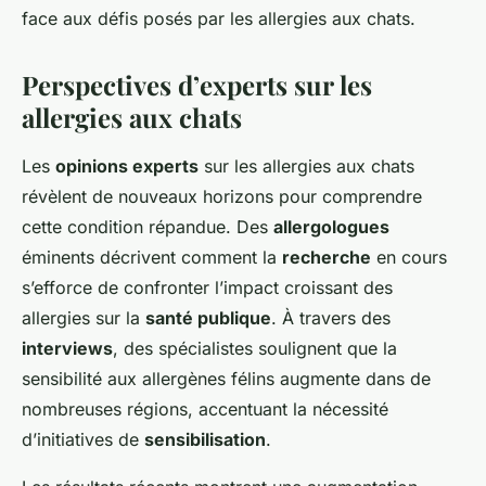
face aux défis posés par les allergies aux chats.
Perspectives d’experts sur les
allergies aux chats
Les
opinions experts
sur les allergies aux chats
révèlent de nouveaux horizons pour comprendre
cette condition répandue. Des
allergologues
éminents décrivent comment la
recherche
en cours
s’efforce de confronter l’impact croissant des
allergies sur la
santé publique
. À travers des
interviews
, des spécialistes soulignent que la
sensibilité aux allergènes félins augmente dans de
nombreuses régions, accentuant la nécessité
d’initiatives de
sensibilisation
.