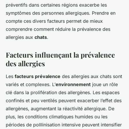
préventifs dans certaines régions exacerbe les
symptômes des personnes allergiques. Prendre en
compte ces divers facteurs permet de mieux
comprendre comment réduire la prévalence des
allergies aux
chats
.
Facteurs influençant la prévalence
des allergies
Les
facteurs prévalence
des allergies aux chats sont
variés et complexes. L’
environnement
joue un rôle
clé dans la prolifération des allergènes. Les espaces
confinés et peu ventilés peuvent exacerber l’effet des
allergènes, augmentant la réactivité allergique. De
plus, les conditions climatiques humides ou les
périodes de polllinisation intensive peuvent intensifier