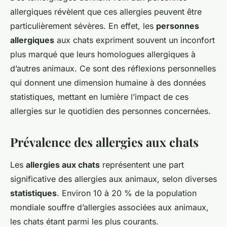
allergiques révèlent que ces allergies peuvent être
particulièrement sévères. En effet, les
personnes
allergiques
aux chats expriment souvent un inconfort
plus marqué que leurs homologues allergiques à
d’autres animaux. Ce sont des réflexions personnelles
qui donnent une dimension humaine à des données
statistiques, mettant en lumière l’impact de ces
allergies sur le quotidien des personnes concernées.
Prévalence des allergies aux chats
Les
allergies aux chats
représentent une part
significative des allergies aux animaux, selon diverses
statistiques
. Environ 10 à 20 % de la population
mondiale souffre d’allergies associées aux animaux,
les chats étant parmi les plus courants.