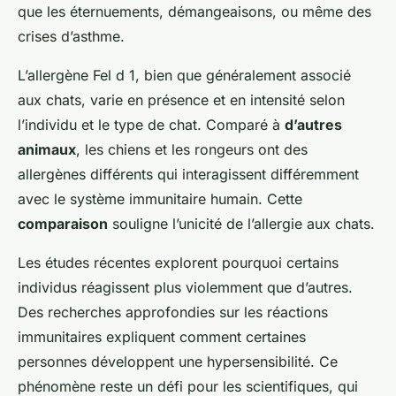
que les éternuements, démangeaisons, ou même des
crises d’asthme.
L’allergène Fel d 1, bien que généralement associé
aux chats, varie en présence et en intensité selon
l’individu et le type de chat. Comparé à
d’autres
animaux
, les chiens et les rongeurs ont des
allergènes différents qui interagissent différemment
avec le système immunitaire humain. Cette
comparaison
souligne l’unicité de l’allergie aux chats.
Les études récentes explorent pourquoi certains
individus réagissent plus violemment que d’autres.
Des recherches approfondies sur les réactions
immunitaires expliquent comment certaines
personnes développent une hypersensibilité. Ce
phénomène reste un défi pour les scientifiques, qui