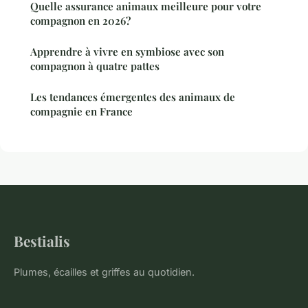
Quelle assurance animaux meilleure pour votre
compagnon en 2026?
Apprendre à vivre en symbiose avec son
compagnon à quatre pattes
Les tendances émergentes des animaux de
compagnie en France
Bestialis
Plumes, écailles et griffes au quotidien.