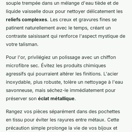
souple trempée dans un mélange d'eau tiède et de
liquide vaisselle doux pour nettoyer délicatement les
reliefs complexes
. Les creux et gravures fines se
patinent naturellement avec le temps, créant un
contraste saisissant qui renforce l'aspect mystique de
votre talisman.
Pour l'or, privilégiez un polissage avec un chiffon
microfibre sec. Évitez les produits chimiques
agressifs qui pourraient altérer les finitions. L'acier
inoxydable, plus robuste, tolère un nettoyage à l'eau
savonneuse, mais séchez-le immédiatement pour
préserver son
éclat métallique
.
Rangez vos pièces séparément dans des pochettes
en tissu pour éviter les rayures entre métaux. Cette
précaution simple prolonge la vie de vos bijoux et