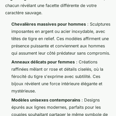
chacun révélant une facette différente de votre
caractère sauvage.
Chevalières massives pour hommes
: Sculptures
imposantes en argent ou acier inoxydable, avec
têtes de tigre en relief. Ces modèles affirment une
présence puissante et conviennent aux hommes
qui assument leur côté prédateur sans compromis.
Anneaux délicats pour femmes
: Créations
raffinées mêlant or rose et détails ciselés, où la
férocité du tigre s'exprime avec subtilité. Ces
bijoux révèlent une force intérieure élégante et
mystérieuse.
Modèles unisexes contemporains
: Designs
épurés aux lignes modernes, parfaits pour les
couples souhaitant partager le même symbole de