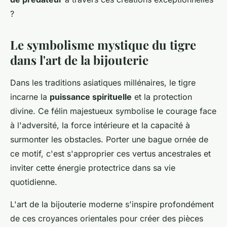
?
Le symbolisme mystique du tigre
dans l'art de la bijouterie
Dans les traditions asiatiques millénaires, le tigre
incarne la
puissance spirituelle
et la protection
divine. Ce félin majestueux symbolise le courage face
à l'adversité, la force intérieure et la capacité à
surmonter les obstacles. Porter une bague ornée de
ce motif, c'est s'approprier ces vertus ancestrales et
inviter cette énergie protectrice dans sa vie
quotidienne.
L'art de la bijouterie moderne s'inspire profondément
de ces croyances orientales pour créer des pièces