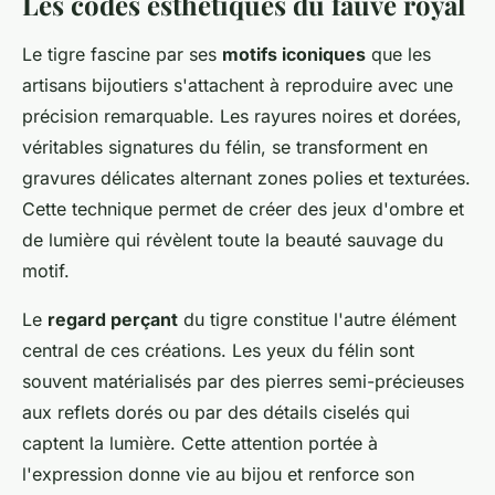
Les codes esthétiques du fauve royal
Le tigre fascine par ses
motifs iconiques
que les
artisans bijoutiers s'attachent à reproduire avec une
précision remarquable. Les rayures noires et dorées,
véritables signatures du félin, se transforment en
gravures délicates alternant zones polies et texturées.
Cette technique permet de créer des jeux d'ombre et
de lumière qui révèlent toute la beauté sauvage du
motif.
Le
regard perçant
du tigre constitue l'autre élément
central de ces créations. Les yeux du félin sont
souvent matérialisés par des pierres semi-précieuses
aux reflets dorés ou par des détails ciselés qui
captent la lumière. Cette attention portée à
l'expression donne vie au bijou et renforce son