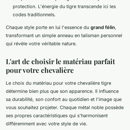
protection. L'énergie du tigre transcende ici les
codes traditionnels.
Chaque style porte en lui l'essence du
grand félin
,
transformant un simple anneau en talisman personnel
qui révèle votre véritable nature.
L'art de choisir le matériau parfait
pour votre chevalière
Le choix du matériau pour votre chevalière tigre
détermine bien plus que son apparence. Il influence
sa durabilité, son confort au quotidien et l'image que
vous souhaitez projeter. Chaque métal noble possède
ses propres caractéristiques qui s'harmonisent
différemment avec votre style de vie.