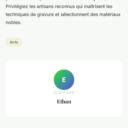
Privilégiez les artisans reconnus qui maîtrisent les
techniques de gravure et sélectionnent des matériaux
nobles.
Actu
E
ECRIT PAR
Ethan