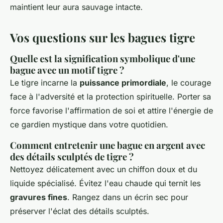
maintient leur aura sauvage intacte.
Vos questions sur les bagues tigre
Quelle est la signification symbolique d'une
bague avec un motif tigre ?
Le tigre incarne la
puissance primordiale
, le courage
face à l'adversité et la protection spirituelle. Porter sa
force favorise l'affirmation de soi et attire l'énergie de
ce gardien mystique dans votre quotidien.
Comment entretenir une bague en argent avec
des détails sculptés de tigre ?
Nettoyez délicatement avec un chiffon doux et du
liquide spécialisé. Évitez l'eau chaude qui ternit les
gravures fines
. Rangez dans un écrin sec pour
préserver l'éclat des détails sculptés.