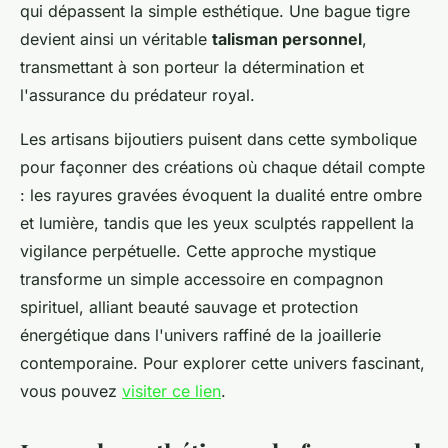
qui dépassent la simple esthétique. Une bague tigre
devient ainsi un véritable
talisman personnel
,
transmettant à son porteur la détermination et
l'assurance du prédateur royal.
Les artisans bijoutiers puisent dans cette symbolique
pour façonner des créations où chaque détail compte
: les rayures gravées évoquent la dualité entre ombre
et lumière, tandis que les yeux sculptés rappellent la
vigilance perpétuelle. Cette approche mystique
transforme un simple accessoire en compagnon
spirituel, alliant beauté sauvage et protection
énergétique dans l'univers raffiné de la joaillerie
contemporaine. Pour explorer cette univers fascinant,
vous pouvez
visiter ce lien
.