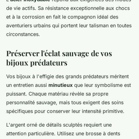
de vie actifs. Sa résistance exceptionnelle aux chocs
et à la corrosion en fait le compagnon idéal des
aventuriers urbains qui portent leur talisman en toutes
circonstances.
Préserver l'éclat sauvage de vos
bijoux prédateurs
Vos bijoux à l'effigie des grands prédateurs méritent
un entretien aussi
minutieux
que leur symbolisme est
puissant. Chaque matériau révèle sa propre
personnalité sauvage, mais tous exigent des soins
spécifiques pour conserver leur intensité primitive.
L'argent orné de détails sculptés requiert une
attention particulière. Utilisez une brosse à dents