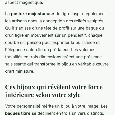
aspect magnétique.
La
posture majestueuse
du tigre inspire également
les artisans dans la conception des reliefs sculptés.
Qu'il s'agisse d'une tête de profil sur une bague ou
d'un tigre en mouvement sur un pendentif, chaque
courbe est pensée pour exprimer la puissance et
l'élégance naturelle du prédateur. Les volumes
travaillés en trois dimensions créent une présence
saisissante qui transforme le bijou en véritable œuvre
d'art miniature.
Ces bijoux qui révèlent votre force
intérieure selon votre style
Votre personnalité mérite un bijou à votre image. Les
bagues tigre
se déclinent en trois univers distincts,