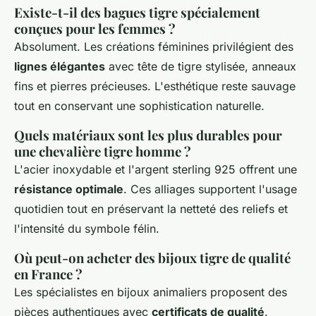
Existe-t-il des bagues tigre spécialement
conçues pour les femmes ?
Absolument. Les créations féminines privilégient des
lignes élégantes
avec tête de tigre stylisée, anneaux
fins et pierres précieuses. L'esthétique reste sauvage
tout en conservant une sophistication naturelle.
Quels matériaux sont les plus durables pour
une chevalière tigre homme ?
L'acier inoxydable et l'argent sterling 925 offrent une
résistance optimale
. Ces alliages supportent l'usage
quotidien tout en préservant la netteté des reliefs et
l'intensité du symbole félin.
Où peut-on acheter des bijoux tigre de qualité
en France ?
Les spécialistes en bijoux animaliers proposent des
pièces authentiques avec
certificats de qualité
.