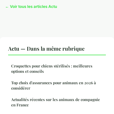
← Voir tous les articles Actu
Actu — Dans la même rubrique
Croquettes pour chiens stérilisés : meilleures
options et conseils
Top choix d'assurances pour animaux en 2026 à
considérer
Actualités récentes sur les animaux de compagnie
en France