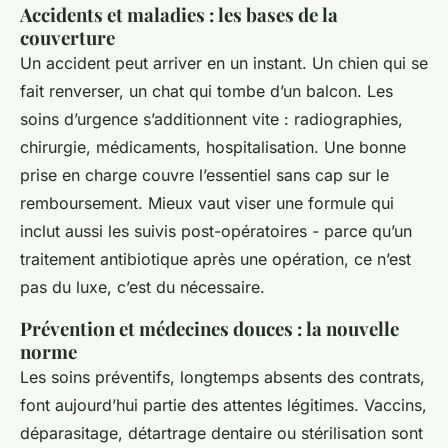
Accidents et maladies : les bases de la
couverture
Un accident peut arriver en un instant. Un chien qui se
fait renverser, un chat qui tombe d’un balcon. Les
soins d’urgence s’additionnent vite : radiographies,
chirurgie, médicaments, hospitalisation. Une bonne
prise en charge couvre l’essentiel sans cap sur le
remboursement. Mieux vaut viser une formule qui
inclut aussi les suivis post-opératoires - parce qu’un
traitement antibiotique après une opération, ce n’est
pas du luxe, c’est du nécessaire.
Prévention et médecines douces : la nouvelle
norme
Les soins préventifs, longtemps absents des contrats,
font aujourd’hui partie des attentes légitimes. Vaccins,
déparasitage, détartrage dentaire ou stérilisation sont