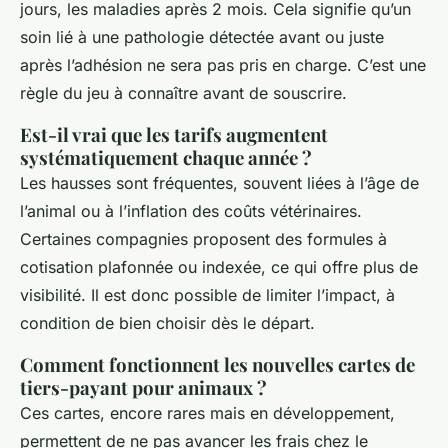
jours, les maladies après 2 mois. Cela signifie qu’un
soin lié à une pathologie détectée avant ou juste
après l’adhésion ne sera pas pris en charge. C’est une
règle du jeu à connaître avant de souscrire.
Est-il vrai que les tarifs augmentent
systématiquement chaque année ?
Les hausses sont fréquentes, souvent liées à l’âge de
l’animal ou à l’inflation des coûts vétérinaires.
Certaines compagnies proposent des formules à
cotisation plafonnée ou indexée, ce qui offre plus de
visibilité. Il est donc possible de limiter l’impact, à
condition de bien choisir dès le départ.
Comment fonctionnent les nouvelles cartes de
tiers-payant pour animaux ?
Ces cartes, encore rares mais en développement,
permettent de ne pas avancer les frais chez le