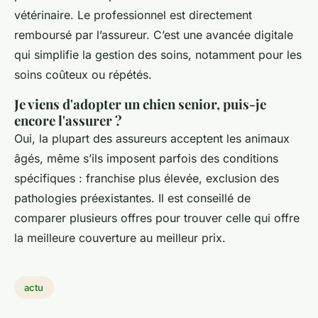
vétérinaire. Le professionnel est directement
remboursé par l’assureur. C’est une avancée digitale
qui simplifie la gestion des soins, notamment pour les
soins coûteux ou répétés.
Je viens d'adopter un chien senior, puis-je
encore l'assurer ?
Oui, la plupart des assureurs acceptent les animaux
âgés, même s’ils imposent parfois des conditions
spécifiques : franchise plus élevée, exclusion des
pathologies préexistantes. Il est conseillé de
comparer plusieurs offres pour trouver celle qui offre
la meilleure couverture au meilleur prix.
actu