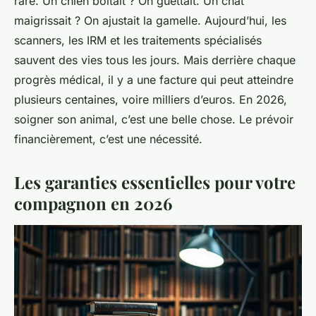
rare. Un chien boitait ? On guettait. Un chat
maigrissait ? On ajustait la gamelle. Aujourd’hui, les
scanners, les IRM et les traitements spécialisés
sauvent des vies tous les jours. Mais derrière chaque
progrès médical, il y a une facture qui peut atteindre
plusieurs centaines, voire milliers d’euros. En 2026,
soigner son animal, c’est une belle chose. Le prévoir
financièrement, c’est une nécessité.
Les garanties essentielles pour votre
compagnon en 2026