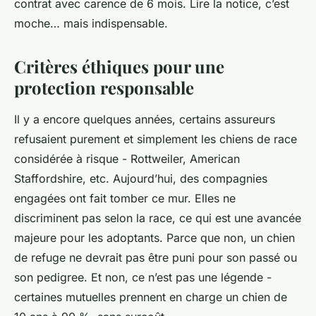
contrat avec carence de 6 mois. Lire la notice, c’est
moche… mais indispensable.
Critères éthiques pour une
protection responsable
Il y a encore quelques années, certains assureurs
refusaient purement et simplement les chiens de race
considérée à risque - Rottweiler, American
Staffordshire, etc. Aujourd’hui, des compagnies
engagées ont fait tomber ce mur. Elles ne
discriminent pas selon la race, ce qui est une avancée
majeure pour les adoptants. Parce que non, un chien
de refuge ne devrait pas être puni pour son passé ou
son pedigree.
Et non, ce n’est pas une légende
-
certaines mutuelles prennent en charge un chien de