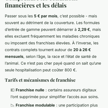
financières et les délais
Passer sous les
5 € par mois
, c’est possible - mais
souvent au détriment de la couverture. Les formules
d’entrée de gamme peuvent démarrer à
2,29 €
, mais
elles excluent fréquemment les maladies chroniques
ou imposent des franchises élevées. À l’inverse, les
contrats complets tournent autour de
20 à 26 €
mensuels
, selon l’âge, la race et l’état de santé de
l’animal. Ce n’est pas cher payé quand on sait qu’une
seule hospitalisation peut coûter 800 €.
Tarifs et mécanismes de franchise
💶
Franchise nulle
: certains assureurs digitaux
l’ont supprimée pour simplifier l’accès aux soins.
📉
Franchise modulable
: une participation plus