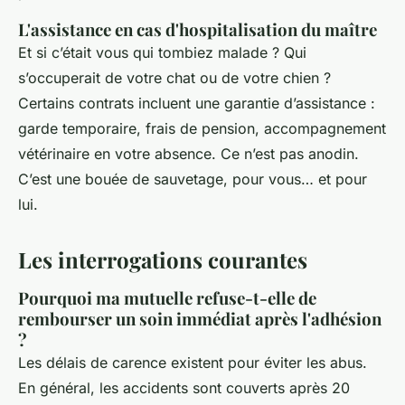
L'assistance en cas d'hospitalisation du maître
Et si c’était vous qui tombiez malade ? Qui
s’occuperait de votre chat ou de votre chien ?
Certains contrats incluent une garantie d’assistance :
garde temporaire, frais de pension, accompagnement
vétérinaire en votre absence. Ce n’est pas anodin.
C’est une bouée de sauvetage, pour vous… et pour
lui.
Les interrogations courantes
Pourquoi ma mutuelle refuse-t-elle de
rembourser un soin immédiat après l'adhésion
?
Les délais de carence existent pour éviter les abus.
En général, les accidents sont couverts après 20