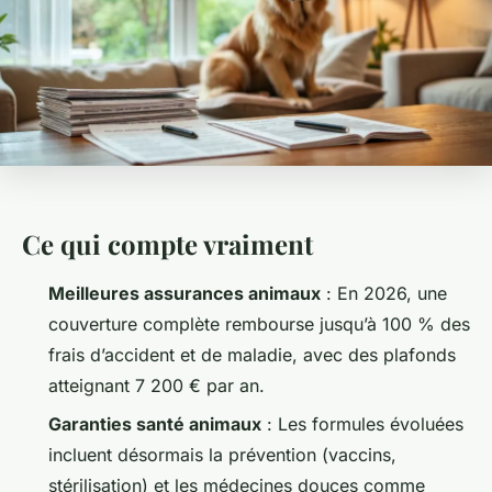
Ce qui compte vraiment
Meilleures assurances animaux
: En 2026, une
couverture complète rembourse jusqu’à 100 % des
frais d’accident et de maladie, avec des plafonds
atteignant 7 200 € par an.
Garanties santé animaux
: Les formules évoluées
incluent désormais la prévention (vaccins,
stérilisation) et les médecines douces comme