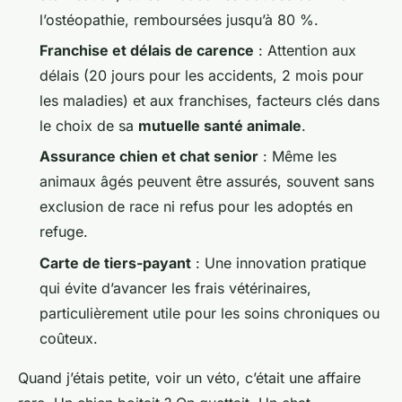
l’ostéopathie, remboursées jusqu’à 80 %.
Franchise et délais de carence
: Attention aux
délais (20 jours pour les accidents, 2 mois pour
les maladies) et aux franchises, facteurs clés dans
le choix de sa
mutuelle santé animale
.
Assurance chien et chat senior
: Même les
animaux âgés peuvent être assurés, souvent sans
exclusion de race ni refus pour les adoptés en
refuge.
Carte de tiers-payant
: Une innovation pratique
qui évite d’avancer les frais vétérinaires,
particulièrement utile pour les soins chroniques ou
coûteux.
Quand j’étais petite, voir un véto, c’était une affaire