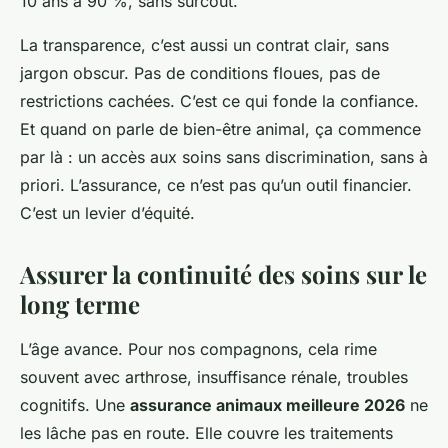
10 ans à 90 %, sans surcoût.
La transparence, c’est aussi un contrat clair, sans
jargon obscur. Pas de conditions floues, pas de
restrictions cachées. C’est ce qui fonde la confiance.
Et quand on parle de bien-être animal, ça commence
par là : un accès aux soins sans discrimination, sans à
priori. L’assurance, ce n’est pas qu’un outil financier.
C’est un levier d’équité.
Assurer la continuité des soins sur le
long terme
L’âge avance. Pour nos compagnons, cela rime
souvent avec arthrose, insuffisance rénale, troubles
cognitifs. Une
assurance animaux meilleure 2026
ne
les lâche pas en route. Elle couvre les traitements