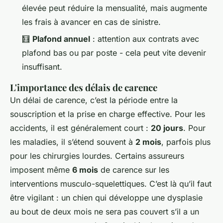
élevée peut réduire la mensualité, mais augmente
les frais à avancer en cas de sinistre.
🧮
Plafond annuel
: attention aux contrats avec
plafond bas ou par poste - cela peut vite devenir
insuffisant.
L'importance des délais de carence
Un délai de carence, c’est la période entre la
souscription et la prise en charge effective. Pour les
accidents, il est généralement court :
20 jours
. Pour
les maladies, il s’étend souvent à
2 mois
, parfois plus
pour les chirurgies lourdes. Certains assureurs
imposent même
6 mois
de carence sur les
interventions musculo-squelettiques. C’est là qu’il faut
être vigilant : un chien qui développe une dysplasie
au bout de deux mois ne sera pas couvert s’il a un