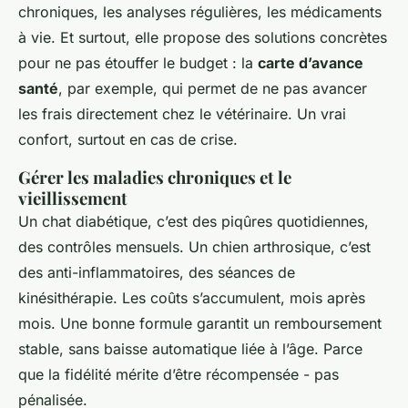
chroniques, les analyses régulières, les médicaments
à vie. Et surtout, elle propose des solutions concrètes
pour ne pas étouffer le budget : la
carte d’avance
santé
, par exemple, qui permet de ne pas avancer
les frais directement chez le vétérinaire. Un vrai
confort, surtout en cas de crise.
Gérer les maladies chroniques et le
vieillissement
Un chat diabétique, c’est des piqûres quotidiennes,
des contrôles mensuels. Un chien arthrosique, c’est
des anti-inflammatoires, des séances de
kinésithérapie. Les coûts s’accumulent, mois après
mois. Une bonne formule garantit un remboursement
stable, sans baisse automatique liée à l’âge. Parce
que la fidélité mérite d’être récompensée - pas
pénalisée.