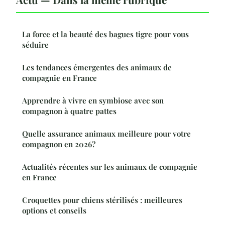
La force et la beauté des bagues tigre pour vous
séduire
Les tendances émergentes des animaux de
compagnie en France
Apprendre à vivre en symbiose avec son
compagnon à quatre pattes
Quelle assurance animaux meilleure pour votre
compagnon en 2026?
Actualités récentes sur les animaux de compagnie
en France
Croquettes pour chiens stérilisés : meilleures
options et conseils