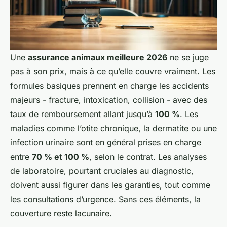
Une
assurance animaux meilleure 2026
ne se juge
pas à son prix, mais à ce qu’elle couvre vraiment. Les
formules basiques prennent en charge les accidents
majeurs - fracture, intoxication, collision - avec des
taux de remboursement allant jusqu’à
100 %
. Les
maladies comme l’otite chronique, la dermatite ou une
infection urinaire sont en général prises en charge
entre
70 % et 100 %
, selon le contrat. Les analyses
de laboratoire, pourtant cruciales au diagnostic,
doivent aussi figurer dans les garanties, tout comme
les consultations d’urgence. Sans ces éléments, la
couverture reste lacunaire.